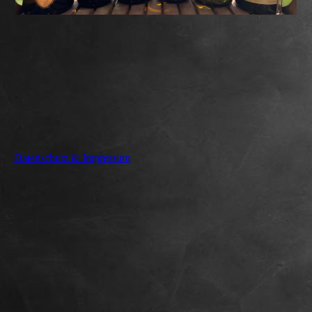
Datenschutz & Impressum